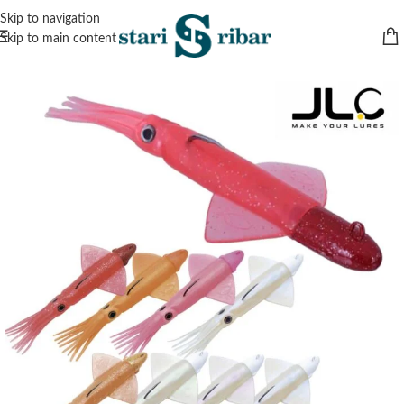
Skip to navigation
Skip to main content