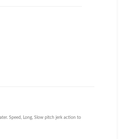
ater. Speed, Long, Slow pitch jerk action to