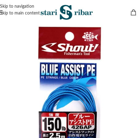
Skip to navigation
Skip to main content