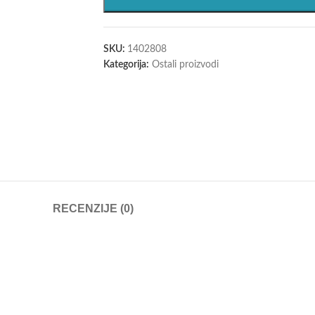
SKU:
1402808
Kategorija:
Ostali proizvodi
RECENZIJE (0)