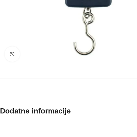
Klik za povećanje
Dodatne informacije