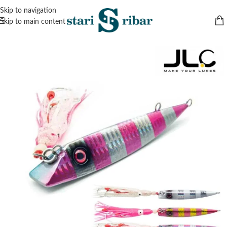
Skip to navigation
Skip to main content