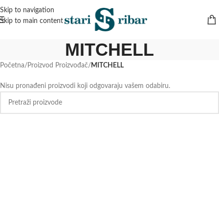
Skip to navigation
Skip to main content
MITCHELL
Početna
/
Proizvod Proizvođač
/
MITCHELL
Nisu pronađeni proizvodi koji odgovaraju vašem odabiru.