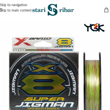
Skip to navigation
Skip to main content