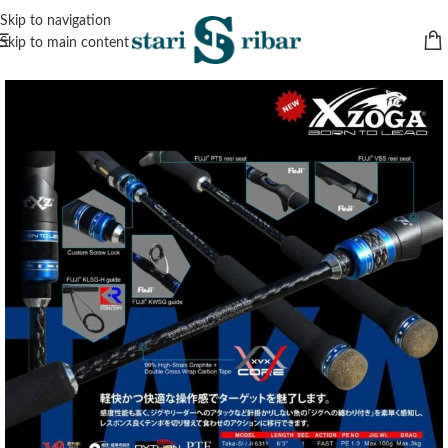
Skip to navigation
Skip to main content