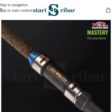
Skip to navigation
Skip to main content