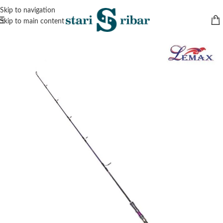
Skip to navigation
Skip to main content