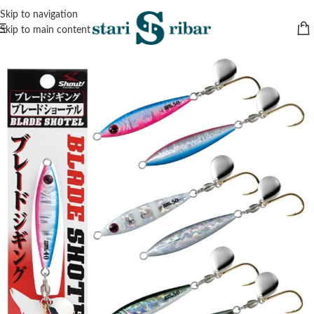
Skip to navigation
Skip to main content