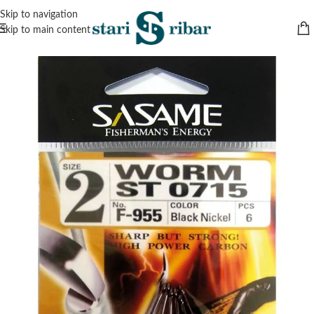
Skip to navigation
Skip to main content