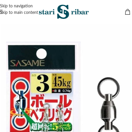
Skip to navigation
Skip to main content