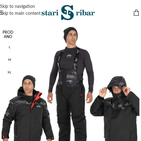
Skip to navigation
Skip to main content
PROD
ANO
L
M
XL