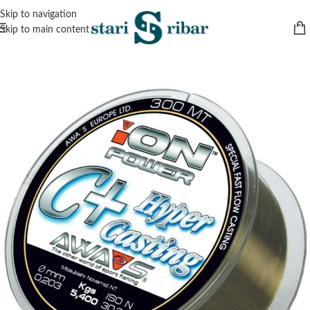
Skip to navigation
Skip to main content